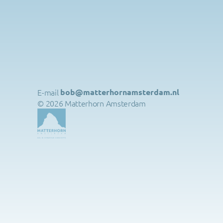
E-mail 
bob@matterhornamsterdam.nl
© 2026 Matterhorn Amsterdam