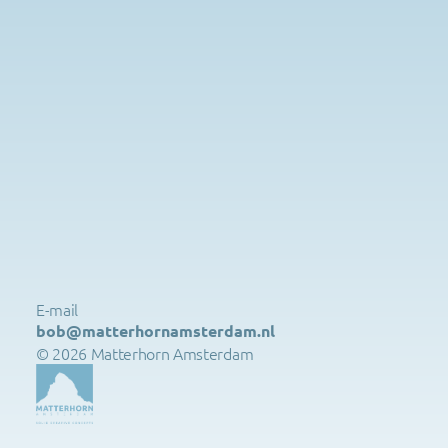
E-mail 
bob@matterhornamsterdam.nl
© 2026 Matterhorn Amsterdam