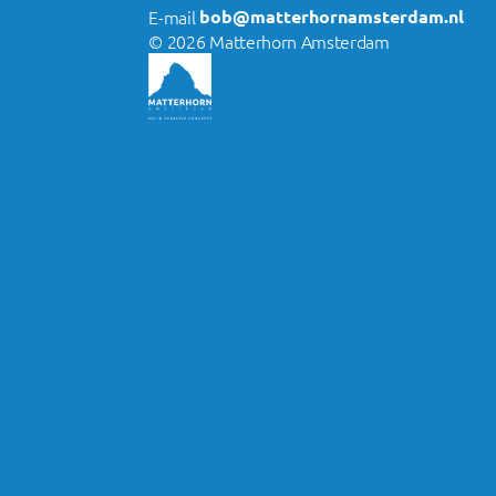
E-mail 
bob@matterhornamsterdam.nl
© 2026 Matterhorn Amsterdam