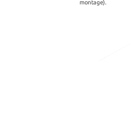
montage).