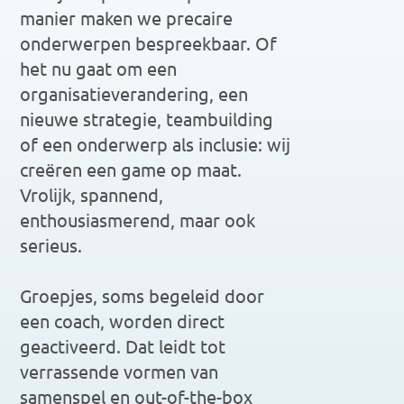
manier maken we precaire 
onderwerpen bespreekbaar. Of 
het nu gaat om een 
organisatieverandering, een 
nieuwe strategie, teambuilding 
of een onderwerp als inclusie: wij 
creëren een game op maat. 
Vrolijk, spannend, 
enthousiasmerend, maar ook 
serieus. 
Groepjes, soms begeleid door 
een coach, worden direct 
geactiveerd. Dat leidt tot 
verrassende vormen van 
samenspel en out-of-the-box 