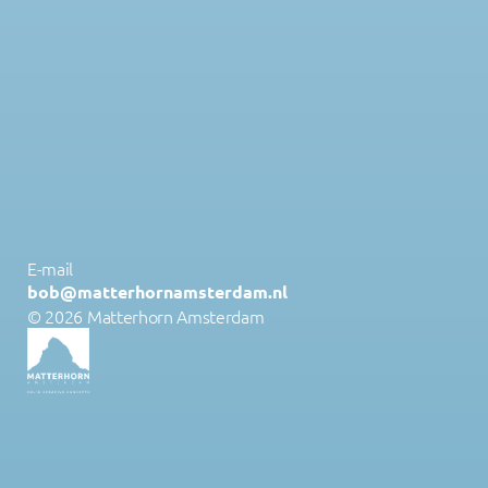
E-mail 
bob@matterhornamsterdam.nl
© 2026 Matterhorn Amsterdam