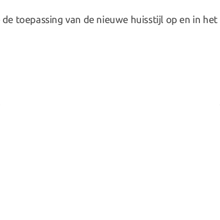
e toepassing van de nieuwe huisstijl op en in het