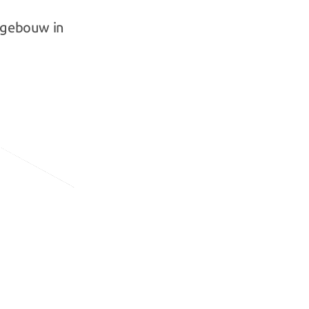
 gebouw in 