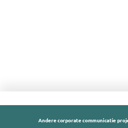
Andere corporate communicatie proj