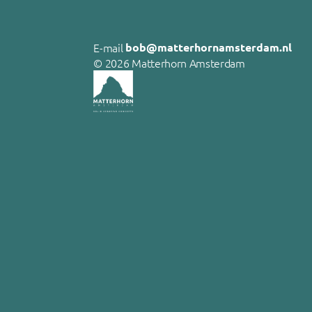
E-mail 
bob@matterhornamsterdam.nl
© 2026 Matterhorn Amsterdam