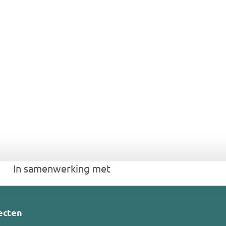
In samenwerking met 
ecten