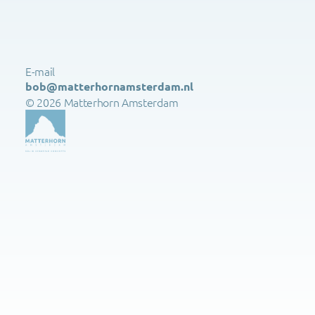
E-mail 
bob@matterhornamsterdam.nl
© 2026 Matterhorn Amsterdam